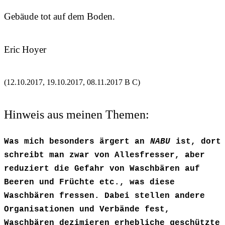
Gebäude tot auf dem Boden.
Eric Hoyer
(12.10.2017, 19.10.2017, 08.11.2017 B C)
Hinweis aus meinen Themen:
Was mich besonders ärgert an
NABU
ist, dort
schreibt man zwar von Allesfresser, aber
reduziert die Gefahr von Waschbären auf
Beeren und Früchte etc., was diese
Waschbären fressen. Dabei stellen andere
Organisationen und Verbände fest,
Waschbären dezimieren erhebliche geschützte