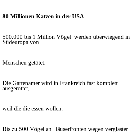
80 Millionen Katzen in der USA
.
500.000 bis 1 Million Vögel werden überwiegend in
Südeuropa von
Menschen getötet.
Die Gartenamer wird in Frankreich fast komplett
ausgerottet,
weil die die essen wollen.
Bis zu 500 Vögel an Häuserfronten wegen verglaster