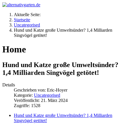
Aktuelle Seite:
Startseite
Uncategorised
Hund und Katze große Umweltsünder? 1,4 Milliarden
Singvögel getötet!
Home
Hund und Katze große Umweltsünder?
1,4 Milliarden Singvögel getötet!
Details
Geschrieben von:
Eric-Hoyer
Kategorie:
Uncategorised
Veröffentlicht: 21. März 2024
Zugriffe: 1528
Hund und Katze große Umweltsünder? 1,4 Milliarden
Singvögel getötet!