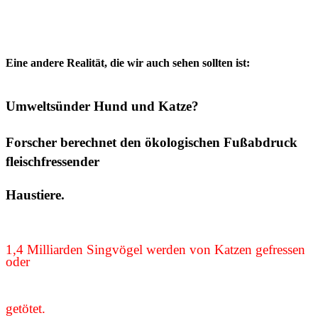
Eine andere Realität, die wir auch sehen sollten ist:
Umweltsünder Hund und Katze?
Forscher berechnet den ökologischen Fußabdruck
fleischfressender
Haustiere.
1,4 Milliarden Singvögel werden von Katzen gefressen
oder
getötet.