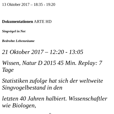
13 Oktober 2017 – 18:35 - 19:20
Dokumentationen
ARTE HD
Singvögel in Not
Bedrohte Lebensräume
21 Oktober 2017 – 12:20 - 13:05
Wissen, Natur D 2015 45 Min. Replay: 7
Tage
Statistiken zufolge hat sich der weltweite
Singvogelbestand in den
letzten 40 Jahren halbiert. Wissenschaftler
wie Biologen,