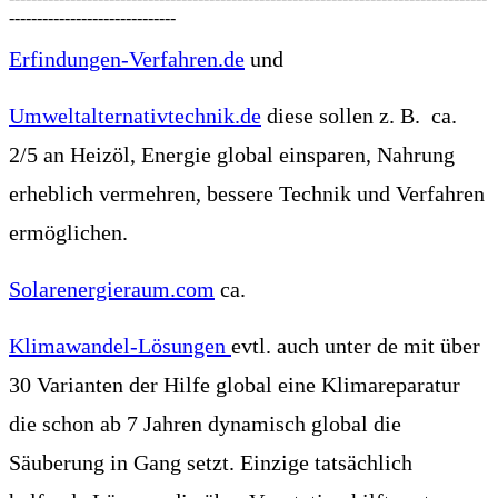
------------------------------
Erfindungen-Verfahren.de
und
Umweltalternativtechnik.de
diese sollen z. B. ca.
2/5 an Heizöl, Energie global einsparen, Nahrung
erheblich vermehren, bessere Technik und Verfahren
ermöglichen.
S
olarenergieraum.com
ca.
Klimawandel-Lösungen
evtl. auch unter de
mit über
30 Varianten der Hilfe global
eine Klimareparatur
die schon ab 7 Jahren dynamisch global
die
Säuberung in
Gang setzt
.
Einzige tatsächlich