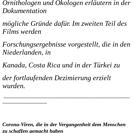
Ornithologen und Ökologen erläutern in der
Dokumentation
mögliche Gründe dafür. Im zweiten Teil des
Films werden
Forschungsergebnisse vorgestellt, die in den
Niederlanden, in
Kanada, Costa Rica und in der Türkei zu
der fortlaufenden Dezimierung erzielt
wurden.
-------------------------------------------------------------------------------------
------------------------------
Corona-Viren, die in der Vergangenheit dem Menschen
zu schaffen gemacht haben