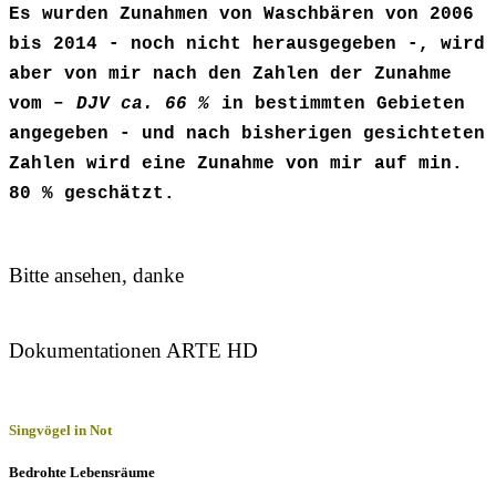
Es wurden Zunahmen von Waschbären von 2006
bis 2014 - noch nicht herausgegeben -, wird
aber von mir nach den Zahlen der Zunahme
vom –
DJV ca. 66 %
in bestimmten Gebieten
angegeben - und nach bisherigen gesichteten
Zahlen wird eine Zunahme von mir auf min.
80 % geschätzt.
Bitte ansehen, danke
Dokumentationen
ARTE HD
Singvögel in Not
Bedrohte Lebensräume