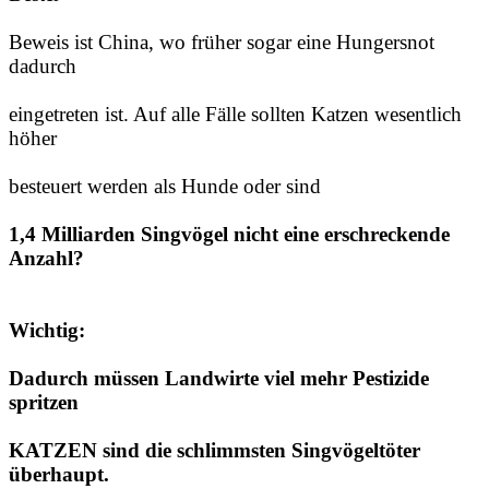
Beweis ist China, wo früher sogar eine Hungersnot
dadurch
eingetreten ist. Auf alle Fälle sollten Katzen wesentlich
höher
besteuert werden als Hunde oder sind
1,4 Milliarden Singvögel nicht eine erschreckende
Anzahl?
Wichtig:
Dadurch müssen Landwirte viel mehr Pestizide
spritzen
KATZEN sind die schlimmsten Singvögeltöter
überhaupt.