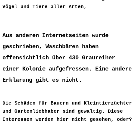
Vögel und Tiere aller Arten,
Aus anderen Internetseiten wurde
geschrieben, Waschbären haben
offensichtlich über 430 Graureiher
einer Kolonie aufgefressen. Eine andere
Erklärung gibt es nicht.
Die Schäden für Bauern und Kleintierzüchter
und Gartenliebhaber sind gewaltig. Diese
Interessen werden hier nicht gesehen, oder?