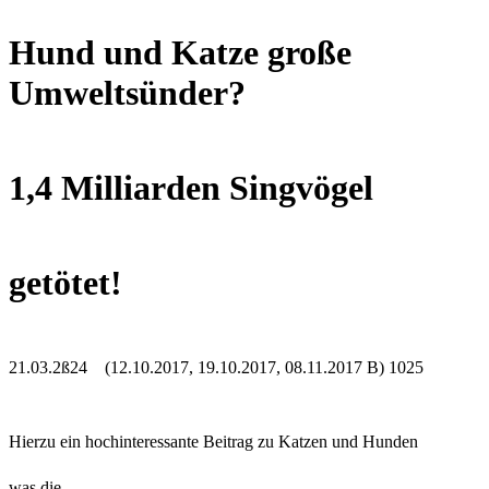
Hund und Katze große
Umweltsünder?
1,4 Milliarden Singvögel
getötet!
21.03.2ß24 (12.10.2017, 19.10.2017, 08.11.2017 B) 1025
Hierzu ein hochinteressante Beitrag zu Katzen und Hunden
was die