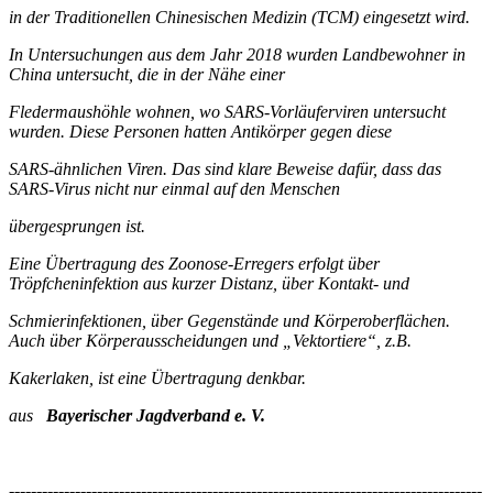
in der Traditionellen Chinesischen Medizin (TCM) eingesetzt wird.
In Untersuchungen aus dem Jahr 2018 wurden Landbewohner in
China untersucht, die in der Nähe einer
Fledermaushöhle wohnen, wo SARS-Vorläuferviren untersucht
wurden. Diese Personen hatten Antikörper gegen diese
SARS-ähnlichen Viren. Das sind klare Beweise dafür, dass das
SARS-Virus nicht nur einmal auf den Menschen
übergesprungen ist.
Eine Übertragung des Zoonose-Erregers erfolgt über
Tröpfcheninfektion aus kurzer Distanz, über Kontakt- und
Schmierinfektionen, über Gegenstände und Körperoberflächen.
Auch über Körperausscheidungen und „Vektortiere“, z.B.
Kakerlaken, ist eine Übertragung denkbar.
aus
Bayerischer Jagdverband e. V.
--------------------------------------------------------------------------------------