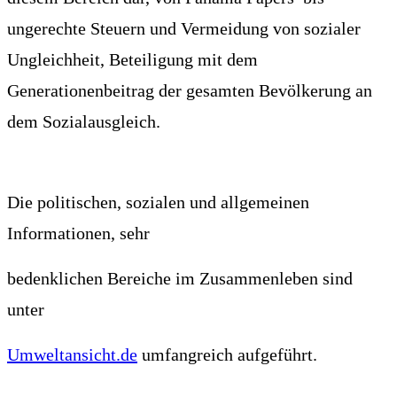
ungerechte Steuern und Vermeidung von sozialer
Ungleichheit, Beteiligung mit dem
Generationenbeitrag der gesamten Bevölkerung
an
dem Sozialausgleich
.
Die politischen, sozialen und allgemeinen
Informationen, sehr
bedenklichen Bereiche im Zusammenleben sind
unter
Umweltansicht.de
umfangreich aufgeführt.