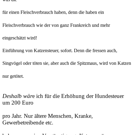
für einen Fleischverbrauch haben, denn die haben ein
Fleischverbrauch wie der von ganz Frankreich und mehr
eingeschätzt wird!
Einführung von Katzensteuer, sofort. Denn die fressen auch,
Singvögel oder töten sie, aber auch die Spitzmaus, wird von Katzen
nur getötet.
Deshalb wär
e ich für die Erhöhung der Hundesteuer
um 200 Euro
pro Jahr. Nur ältere Menschen, Kranke,
Gewerbetreibende etc.