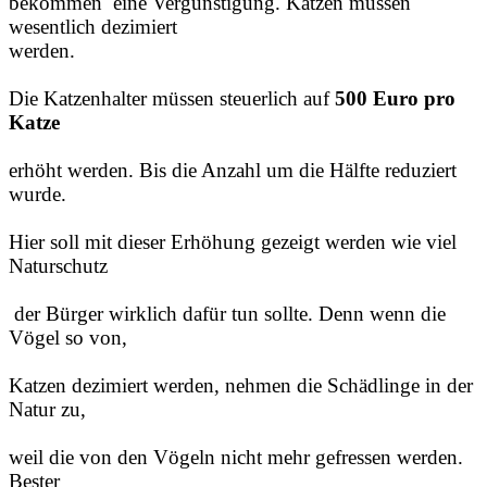
bekommen eine
Vergünstigung. Katzen müssen
wesentlich dezimiert
werden.
Die Katzenhalter müssen steuerlich auf
500 Euro pro
Katze
erhöht werden. Bis die Anzahl um die Hälfte reduziert
wurde.
Hier soll mit dieser Erhöhung gezeigt werden wie viel
Naturschutz
der Bürger wirklich dafür tun sollte. Denn wenn die
Vögel so von,
Katzen dezimiert werden, nehmen die Schädlinge in der
Natur zu,
weil die von den Vögeln nicht mehr gefressen werden.
Bester