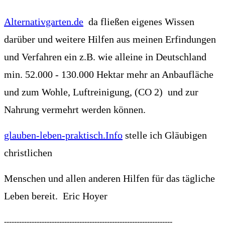
Alternativgarten.de
da fließen eigenes Wissen
darüber und weitere Hilfen aus meinen Erfindungen
und Verfahren ein z.B. wie alleine in Deutschland
min. 52.000 - 130.000 Hektar mehr an Anbaufläche
und zum Wohle, Luftreinigung,
(
CO 2
)
und zur
Nahrung vermehrt werden können.
glauben-leben-praktisch.Info
stelle ich Gläubigen
christlichen
Menschen und allen anderen Hilfen für das tägliche
Leben bereit.
Eric Hoyer
-------------------------------------------------------------------