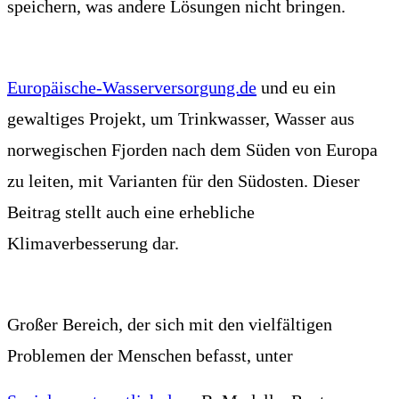
speichern, was andere Lösungen nicht bringen.
Europäische-Wasserversorgung.de
und eu ein
gewaltiges Projekt, um Trinkwasser, Wasser aus
norwegischen Fjorden nach dem Süden von Europa
zu leiten, mit Varianten für den Südosten. Dieser
Beitrag stellt auch eine erhebliche
Klimaverbesserung dar.
Großer Bereich, der sich mit den vielfältigen
Problemen der Menschen befasst, unter