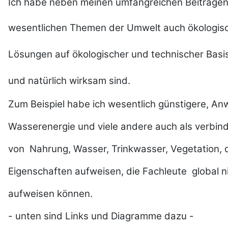
Ich habe neben meinen umfangreichen Beiträgen 
wesentlichen Themen der Umwelt auch ökologisc
Lösungen auf ökologischer und technischer Basis 
und natürlich wirksam sind.
Zum Beispiel habe ich wesentlich günstigere, A
Wasserenergie und viele andere auch als verbind
von Nahrung, Wasser, Trinkwasser, Vegetation, di
Eigenschaften aufweisen, die Fachleute global 
aufweisen können.
- unten sind Links und Diagramme dazu -