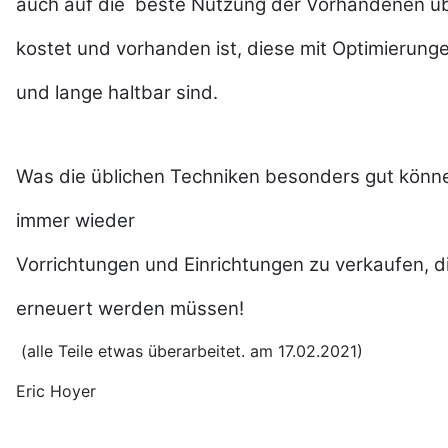
auch auf die beste Nutzung der Vorhandenen übe
kostet und vorhanden ist, diese mit Optimierun
und lange haltbar sind.
Was die üblichen Techniken besonders gut könne
immer wieder
Vorrichtungen und Einrichtungen zu verkaufen, d
erneuert werden müssen!
(alle Teile etwas überarbeitet. am 17.02.2021)
Eric Hoyer