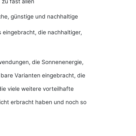
zu fast allen
he, günstige und nachhaltige
eingebracht, die nachhaltiger,
nwendungen, die Sonnenenergie,
bare Varianten eingebracht, die
e viele weitere vorteilhafte
nicht erbracht haben und noch so