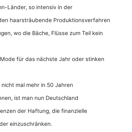
ohn-Länder, so intensiv in der
rden haarsträubende Produktionsverfahren
gen, wo die Bäche, Flüsse zum Teil kein
 Mode für das nächste Jahr oder stinken
 nicht mal mehr in 50 Jahren
nnen, ist man nun Deutschland
enzen der Haftung, die finanzielle
der einzuschränken.