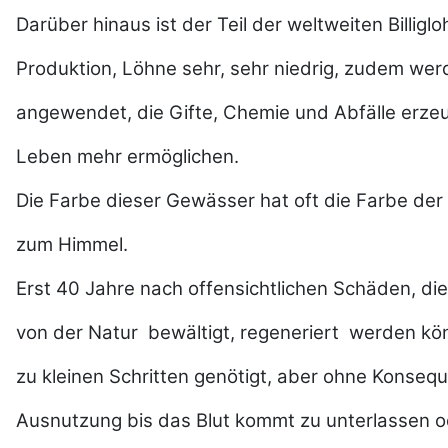
Darüber hinaus ist der Teil der weltweiten Billigl
Produktion, Löhne sehr, sehr niedrig, zudem we
angewendet, die Gifte, Chemie und Abfälle erzeu
Leben mehr ermöglichen.
Die Farbe dieser Gewässer hat oft die Farbe der
zum Himmel.
Erst 40 Jahre nach offensichtlichen Schäden, die
von der Natur bewältigt, regeneriert werden kö
zu kleinen Schritten genötigt, aber ohne Konsequ
Ausnutzung bis das Blut kommt zu unterlassen o