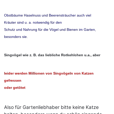
Obstbäume Haselnuss und Beerensträucher auch viel
Kräuter sind u. a. notwendig für den
Schutz und Nahrung für die Vögel und Bienen im Garten,
besonders sie.
Singvögel wie z. B. das liebliche Rotkehlchen u.a., aber
leider werden Millionen von Singvögeln von Katzen
gefressen
oder getötet
Also für Gartenliebhaber bitte keine Katze