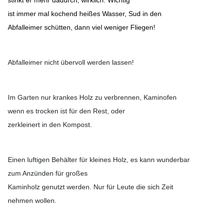
stinkt er mehr dadurch, wirklich. Wichtig
ist immer mal kochend heißes Wasser, Sud in den
Abfalleimer schütten, dann viel weniger Fliegen!
Abfalleimer nicht übervoll werden lassen!
Im Garten nur krankes Holz zu verbrennen, Kaminofen
wenn es trocken ist für den Rest, oder
zerkleinert in den Kompost.
Einen luftigen Behälter für kleines Holz, es kann wunderbar
zum Anzünden für großes
Kaminholz genutzt werden. Nur für Leute die sich Zeit
nehmen wollen.