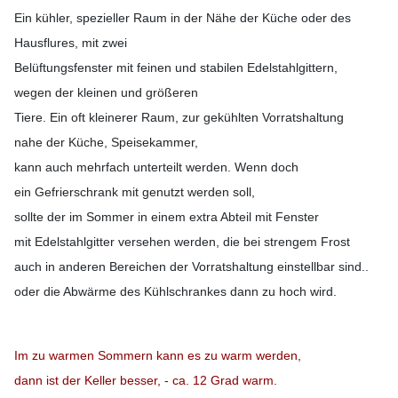
Ein kühler, spezieller Raum in der Nähe der Küche oder des
Hausflures, mit zwei
Belüftungsfenster mit feinen und stabilen Edelstahlgittern,
wegen der kleinen und größeren
Tiere. Ein oft kleinerer Raum, zur gekühlten Vorratshaltung
nahe der Küche, Speisekammer,
kann auch mehrfach unterteilt werden. Wenn doch
ein Gefrierschrank mit genutzt werden soll,
sollte der im Sommer in einem extra Abteil mit Fenster
mit Edelstahlgitter versehen werden, die bei strengem Frost
auch in anderen Bereichen der Vorratshaltung einstellbar sind..
oder die Abwärme des Kühlschrankes dann zu hoch wird.
Im zu warmen Sommern kann es zu warm werden,
dann ist der Keller besser, - ca. 12 Grad warm.