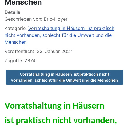
Menschen
Details
Geschrieben von:
Eric-Hoyer
Kategorie:
Vorratshaltung in Häusern ist praktisch
nicht vorhanden, schlecht für die Umwelt und die
Menschen
Veröffentlicht: 23. Januar 2024
Zugriffe: 2874
Vorratshaltung in Häusern ist praktisch nicht
vorhanden, schlecht für die Umwelt und die Menschen
Vorratshaltung in Häusern
ist praktisch nicht vorhanden,