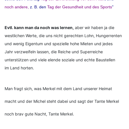
noch andere,
z. B. den
Tag der Gesundheit und des Sports
"
Evtl. kann man da noch was lernen,
aber wir haben ja die
westlichen Werte, die uns nicht gerechten Lohn, Hungerrenten
und wenig Eigentum und spezielle hohe Mieten und jedes
Jahr verzweifeln lassen, die Reiche und Superreiche
unterstützen und viele elende soziale und echte Baustellen
im Land horten.
Man fragt sich, was Merkel mit dem Land unserer Heimat
macht und der Michel steht dabei und sagt der Tante Merkel
noch brav gute Nacht, Tante Merkel.