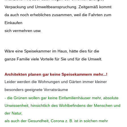
Verpackung
und Umweltbeanspruchung. Zeitgemäß kommt
da auch noch erhebliches zusammen, weil die Fahrten zum
Einkaufen
sich vermehren usw.
Wäre eine Speisekammer im Haus, hätte dies für die
ganze Familie viele Vorteile für Sie und für die Umwelt.
Architekten planen gar keine Speisekammern mehr...!
Leider werden die Wohnungen und Gärten immer kleiner
besonders geeignete Vorratsräume
- die Grünen wollen gar keine Einfamilienhäuser mehr, absolute
Unwissenheit, hinsichtlich des Wohlbefindens der Menschen und
der Natur,
als auch der Gesundheit, Corona z. B. ist in solchen mehr