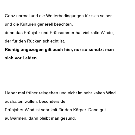
Ganz normal und die Wetterbedingungen für sich selber
und die Kulturen generell beachten,
denn das Frühjahr und Frühsommer hat viel kalte Winde,
der für den Rücken schlecht ist.
Richtig angezogen gilt auch hier, nur so schützt man
sich vor Leiden
.
Lieber mal früher reingehen und nicht im sehr kalten Wind
aushalten wollen, besonders der
Frühjahrs-Wind ist sehr kalt für den Körper. Dann gut
aufwärmen, dann bleibt man gesund.