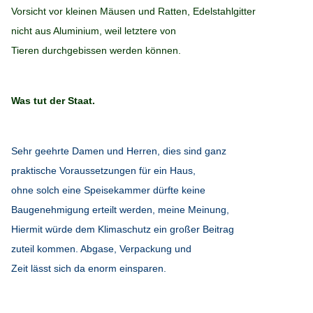
Vorsicht vor kleinen Mäusen und Ratten, Edelstahlgitter
nicht aus Aluminium, weil letztere von
Tieren durchgebissen werden können.
Was tut der Staat.
Sehr geehrte Damen und Herren, dies sind ganz
praktische Voraussetzungen für ein Haus,
ohne solch eine Speisekammer dürfte keine
Baugenehmigung erteilt werden, meine Meinung,
Hiermit würde dem Klimaschutz ein großer Beitrag
zuteil kommen. Abgase, Verpackung und
Zeit lässt sich da enorm einsparen.