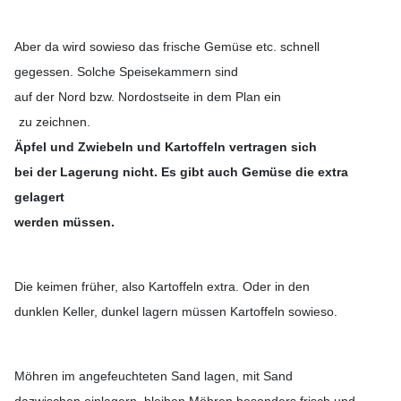
Aber da wird sowieso das frische Gemüse etc. schnell
gegessen. Solche Speisekammern sind
auf der Nord bzw. Nordostseite in dem Plan ein
zu zeichnen.
Äpfel und Zwiebeln und Kartoffeln vertragen sich
bei der Lagerung nicht. Es gibt auch Gemüse die extra
gelagert
werden müssen.
Die keimen früher, also Kartoffeln extra. Oder in den
dunklen Keller, dunkel lagern müssen Kartoffeln sowieso.
Möhren im angefeuchteten Sand lagen, mit Sand