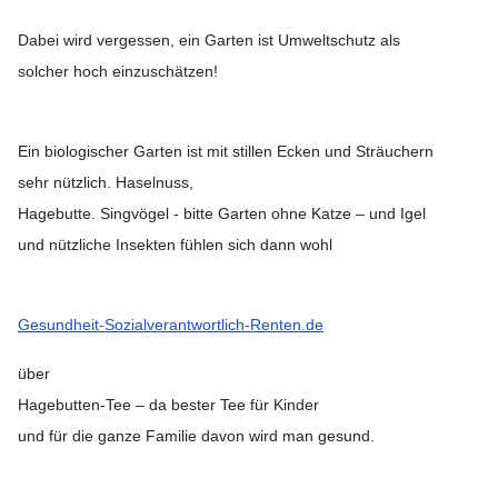
Dabei wird vergessen, ein Garten ist Umweltschutz als
solcher hoch einzuschätzen!
Ein biologischer Garten ist mit stillen Ecken und Sträuchern
sehr nützlich. Haselnuss,
Hagebutte. Singvögel - bitte Garten ohne Katze – und Igel
und nützliche Insekten fühlen sich dann wohl
Gesundheit-Sozialverantwortlich-Renten.de
über
Hagebutten-Tee – da bester Tee für Kinder
und für die ganze Familie davon wird man gesund.