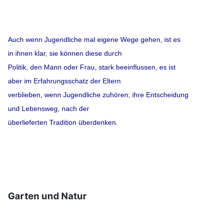
Auch wenn Jugendliche mal eigene Wege gehen, ist es
in ihnen klar, sie können diese durch
Politik, den Mann oder Frau, stark beeinflussen, es ist
aber im Erfahrungsschatz der Eltern
verblieben, wenn Jugendliche zuhören; ihre Entscheidung
und Lebensweg,
nach der
überlieferten Tradition überdenken.
Garten und Natur