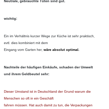
Neutrale, gebrauchte Tüten sind gut.
wichtig:
Ein im Verhältnis kurzer Wege zur Küche ist sehr praktisch,
evtl. dies kombiniert mit dem
Eingang vom Garten her,
wäre absolut optimal
.
Nachteile der häufigen Einkäufe, schaden der Umwelt
und ihrem Geldbeutel sehr:
Dieser Umstand ist in Deutschland der Grund warum die
Menschen so oft in ein Geschäft
fahren müssen. Hat auch damit zu tun, die Verpackungen