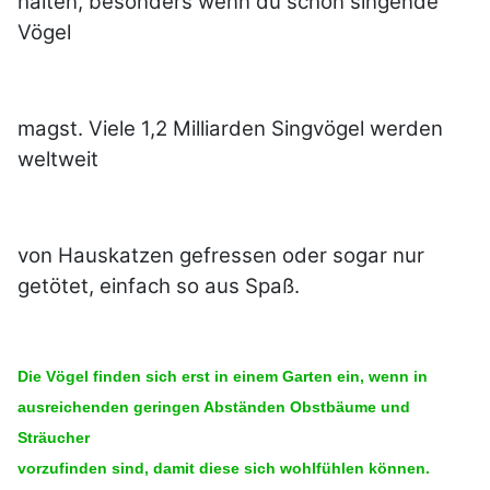
halten, besonders wenn du schön singende
Vögel
magst. Viele 1,2 Milliarden Singvögel werden
weltweit
von Hauskatzen gefressen oder sogar nur
getötet, einfach so aus Spaß.
Die Vögel finden sich erst in einem Garten ein, wenn in
ausreichenden geringen Abständen Obstbäume und
Sträucher
vorzufinden sind, damit diese sich wohlfühlen können.