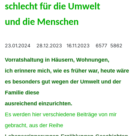
schlecht für die Umwelt
und die Menschen
23.01.2024 28.12.2023 16.11.2023 6577 5862
Vorratshaltung in Häusern, Wohnungen,
ich erinnere mich, wie es früher war, heute wäre
es besonders gut wegen der Umwelt und der
Familie diese
ausreichend einzurichten.
Es werden hier verschiedene Beiträge von mir
gebracht, aus der Reihe