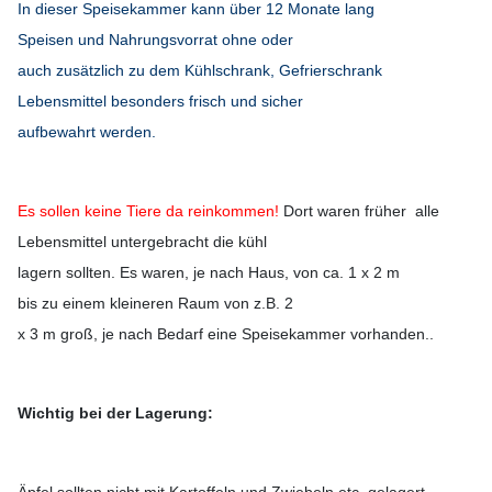
In dieser Speisekammer kann über 12 Monate lang
Speisen und Nahrungsvorrat ohne oder
auch zusätzlich zu dem Kühlschrank, Gefrierschrank
Lebensmittel besonders frisch und sicher
aufbewahrt werden.
Es sollen keine Tiere da reinkommen!
Dort waren früher alle
Lebensmittel untergebracht die kühl
lagern sollten. Es waren, je nach Haus, von ca. 1 x 2 m
bis zu einem kleineren Raum von z.B. 2
x 3 m groß, je nach Bedarf eine Speisekammer vorhanden..
Wichtig bei der Lagerung: