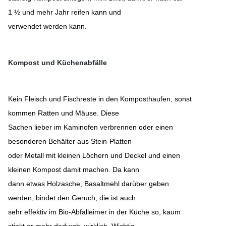
1 ½ und mehr Jahr reifen kann und
verwendet werden kann.
Kompost und Küchenabfälle
Kein Fleisch und Fischreste in den Komposthaufen, sonst
kommen Ratten und Mäuse. Diese
Sachen lieber im Kaminofen verbrennen oder einen
besonderen Behälter aus Stein-Platten
oder Metall mit kleinen Löchern und Deckel und einen
kleinen Kompost damit machen. Da kann
dann etwas Holzasche, Basaltmehl darüber geben
werden, bindet den Geruch, die ist auch
sehr effektiv im Bio-Abfalleimer in der Küche so, kaum