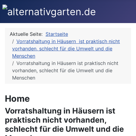
Aktuelle Seite:
Startseite
Vorratshaltung in Häusern ist praktisch nicht
vorhanden, schlecht für die Umwelt und die
Menschen
Vorratshaltung in Häusern ist praktisch nicht
vorhanden, schlecht für die Umwelt und die
Menschen
Home
Vorratshaltung in Häusern ist
praktisch nicht vorhanden,
schlecht für die Umwelt und die