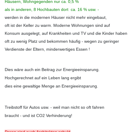
Häusern, Wohngegenden nur ca. 0,5 %
als in anderen, 8 Hochbauten dort ca. 16 % usw. -
werden in die modernen Häuser nicht mehr eingebaut,
oft ist der Keller zu warm. Moderne Wohnungen sind auf
Konsum ausgelegt, auf Krankheiten und TV und die Kinder haben
oft zu wenig Platz und bekommen häufig - wegen zu geringer
Verdienste der Eltern, minderwertiges Essen !
Dies wäre auch ein Beitrag zur Energieeinsparung.
Hochgerechnet auf ein Leben lang ergibt
dies eine gewaltige Menge an Energieeinsparung.
Treibstoff für Autos usw. - weil man nicht so oft fahren
braucht - und ist CO2 Verhinderung!