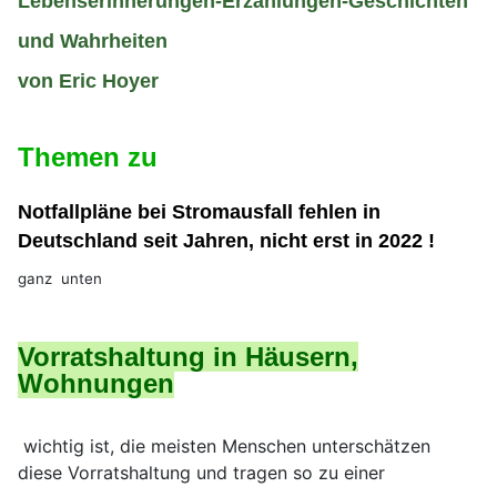
Lebenserinnerungen-Erzählungen-Geschichten
und Wahrheiten
von Eric Hoyer
Themen zu
Notfallpläne bei Stromausfall fehlen in
Deutschland seit Jahren, nicht erst in 2022 !
ganz unten
Vorratshaltung in Häusern,
Wohnungen
wichtig ist, die meisten Menschen unterschätzen
diese Vorratshaltung und tragen so zu einer