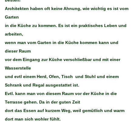
besten!
Architekten haben oft keine Ahnung, wie wichtig es ist vom
Garten
in die Küche zu kommen. Es ist ein praktisches Leben und
arbeiten,
wenn man vom Garten in die Küche kommen kann und
dieser Raum
vor dem Eingang zur Küche verschließbar und mit einer
Wasserstelle
und evtl einem Herd, Ofen, Tisch und Stuhl und einem
Schrank und Regal ausgestattet ist.
Evtl. kann man von diesem Raum vor der Küche in die
Terrasse gehen. Da in der guten Zeit
dort das Essen auf kurzem Weg, weil gemütlich und warm
dort man sich wohler fühlt.