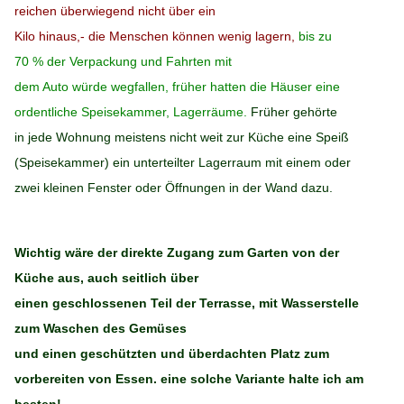
reichen überwiegend nicht über ein
Kilo hinaus,- die Menschen können wenig lagern,
bis zu
70 % der Verpackung und Fahrten mit
dem Auto würde wegfallen, früher hatten die Häuser eine
ordentliche Speisekammer, Lagerräume.
Früher gehörte
in jede Wohnung meistens nicht weit zur Küche eine Speiß
(Speisekammer) ein unterteilter Lagerraum mit einem oder
zwei kleinen Fenster oder Öffnungen in der Wand dazu.
Wichtig wäre der direkte Zugang zum Garten von der
Küche aus, auch seitlich über
einen geschlossenen Teil der Terrasse, mit Wasserstelle
zum Waschen des Gemüses
und einen geschützten und überdachten Platz zum
vorbereiten von Essen. eine solche Variante halte ich am