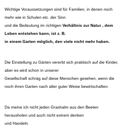
Wichtige Voraussetzungen sind für Familien, in denen noch
mehr wie in Schulen etc. der Sinn
und die Bedeutung im richtigen
Verhältnis zur Natur ,
dem
Leben
entstehen kann, ist z. B.
in einem Garten möglich,
den viele nicht mehr haben.
Die Einstellung zu Gärten vererbt sich praktisch auf die Kinder,
aber es wird schon in unserer
Gesellschaft schräg auf diese Menschen gesehen, wenn die
noch ihren Garten nach alter guter Weise bewirtschaften.
Da meine ich nicht jeden Grashalm aus den Beeten
herausholen und auch nicht extrem denken
und Handeln.