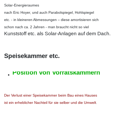
Solar-Energieraumes
nach Eric Hoyer, und auch Parabolspiegel, Hohlspiegel
etc. - in kleineren Abmessungen – diese amortisieren sich
schon nach ca. 2 Jahren - man braucht nicht so viel
Kunststoff etc. als Solar-Anlagen auf dem Dach.
Speisekammer etc.
Position von Vorratskammern
Der Verlust einer Speisekammer beim Bau eines Hauses
ist ein erheblicher Nachteil für sie selber und die Umwelt
.