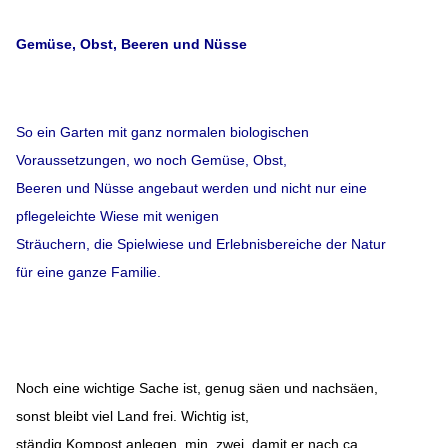
Gemüse, Obst, Beeren und Nüsse
So ein Garten mit ganz normalen biologischen
Voraussetzungen, wo noch Gemüse, Obst,
Beeren und Nüsse angebaut werden und nicht nur eine
pflegeleichte Wiese mit wenigen
Sträuchern, die Spielwiese und Erlebnisbereiche der Natur
für eine ganze Familie.
Noch eine wichtige Sache ist, genug säen und nachsäen,
sonst bleibt viel Land frei. Wichtig ist,
ständig Kompost anlegen, min. zwei, damit er nach ca.