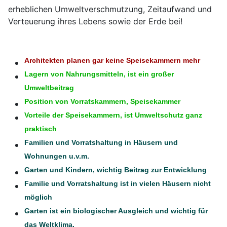
erheblichen Umweltverschmutzung, Zeitaufwand und
Verteuerung ihres Lebens sowie der Erde bei!
Architekten planen gar keine Speisekammern mehr
Lagern von Nahrungsmitteln, ist ein großer
Umweltbeitrag
Position von Vorratskammern, Speisekammer
Vorteile der Speisekammern, ist Umweltschutz ganz
praktisch
Familien und Vorratshaltung in Häusern und
Wohnungen u.v.m.
Garten und Kindern, wichtig Beitrag zur Entwicklung
Familie und Vorratshaltung ist in vielen Häusern nicht
möglich
Garten ist ein biologischer Ausgleich und wichtig für
das Weltklima.