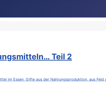
ungsmitteln… Teil 2
ttel im Essen, Gifte aus der Nahrungsproduktion, aus Feld 