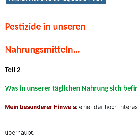
Pestizide in unseren
Nahrungsmitteln…
Teil 2
Was in unserer täglichen Nahrung sich befi
Mein besonderer Hinweis
: einer der hoch inter
überhaupt.