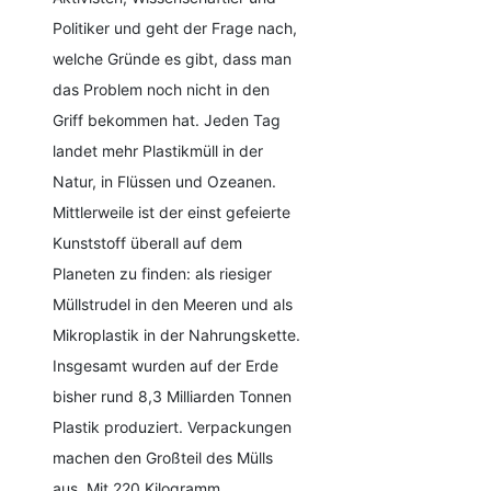
Politiker und geht der Frage nach,
welche Gründe es gibt, dass man
das Problem noch nicht in den
Griff bekommen hat. Jeden Tag
landet mehr Plastikmüll in der
Natur, in Flüssen und Ozeanen.
Mittlerweile ist der einst gefeierte
Kunststoff überall auf dem
Planeten zu finden: als riesiger
Müllstrudel in den Meeren und als
Mikroplastik in der Nahrungskette.
Insgesamt wurden auf der Erde
bisher rund 8,3 Milliarden Tonnen
Plastik produziert. Verpackungen
machen den Großteil des Mülls
aus. Mit 220 Kilogramm