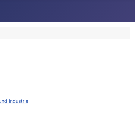
und Industrie